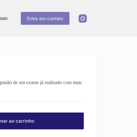
Entre em contato
tato
opinião de um exame já realizado com mais
nar ao carrinho