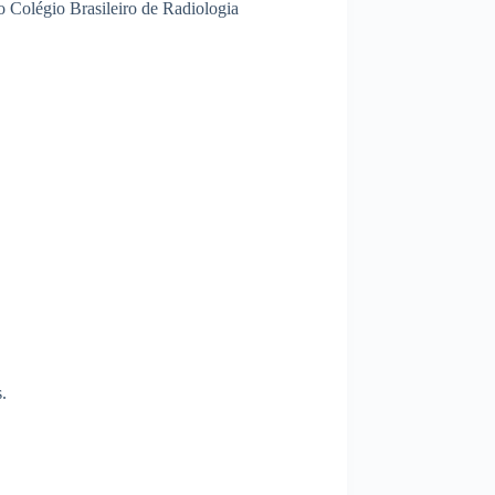
o Colégio Brasileiro de Radiologia
.