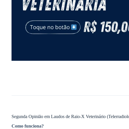
Segunda Opinião em Laudos de Raio-X Veterinário (Telerradiol
Como funciona?